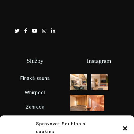
Služby
Instagram
Finská sauna
Whirpool
Zahrada
Catering
Spravovat Souhlas s
cookies