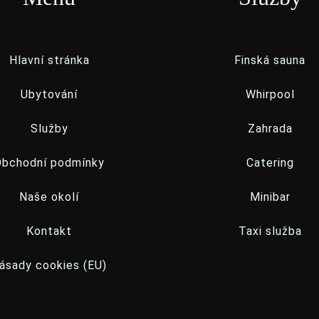
Hlavní stránka
Finská sauna
Ubytování
Whirpool
Služby
Zahrada
Obchodní podmínky
Catering
Naše okolí
Minibar
Kontakt
Taxi služba
ásady cookies (EU)