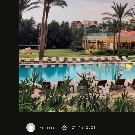
wellness
21. 12. 2021