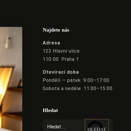
Najdete nás
Adresa
123 Hlavní ulice
110 00 Praha 1
Otevírací doba
Pondělí — pátek: 9:00–17:00
Sobota a neděle: 11:00–15:00
Hledat