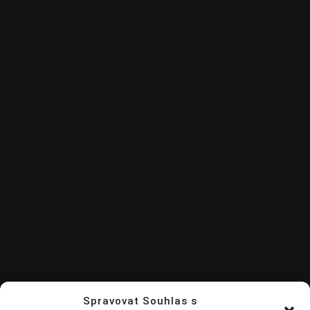
Spravovat Souhlas s