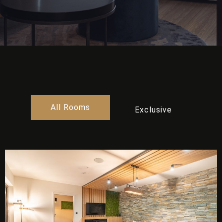
All Rooms
Exclusive