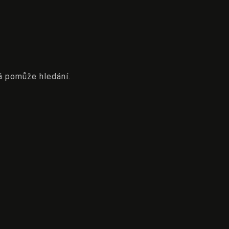
á pomůže hledání.