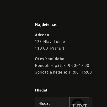
Najdete nás
Adresa
123 Hlavní ulice
110 00 Praha 1
Otevírací doba
Pondělí — pátek: 9:00–17:00
Sobota a neděle: 11:00–15:00
Hledat