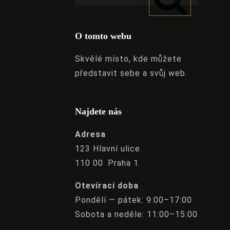
O tomto webu
Skvělé místo, kde můžete
představit sebe a svůj web.
Najdete nás
Adresa
123 Hlavní ulice
110 00 Praha 1
Otevírací doba
Pondělí — pátek: 9:00–17:00
Sobota a neděle: 11:00–15:00