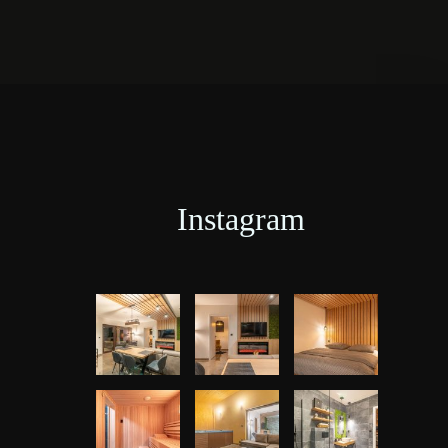
Instagram