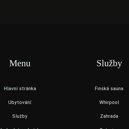
Menu
Služby
Hlavní stránka
Finská sauna
Ubytování
Whirpool
Služby
Zahrada